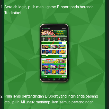
Setelah login, pilih menu game E-sport pada beranda
Tradisibet
Pilih jenis pertandingan E-Sport yang ingin anda pasang
atau pilih All untuk menampilkan semua pertandingan