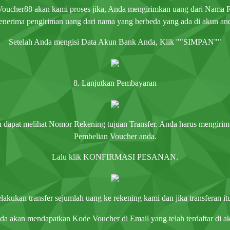
ucher88 akan kami proses jika, Anda mengirimkan uang dari Nama R
nerima pengiriman uang dari nama yang berbeda yang ada di akun an
Setelah Anda mengisi Data Akun Bank Anda, Klik ""SIMPAN""
8. Lanjutkan Pembayaran
an dapat melihat Nomor Rekening tujuan Transfer. Anda harus mengiri
Pembelian Voucher anda.
Lalu klik KONFIRMASI PESANAN.
lakukan transfer sejumlah uang ke rekening kami dan jika transferan it
a akan mendapatkan Kode Voucher di Email yang telah terdaftar di a