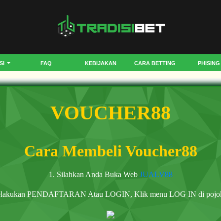
SI
FAQ
KEBIJAKAN
CARA BETTING
PHISING
VOUCHER88
Cara Membeli Voucher88
1. Silahkan Anda Buka Web
JUALV88
elakukan PENDAFTARAN Atau LOGIN, Klik menu LOG IN di pojok 