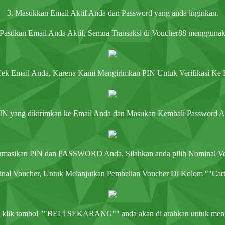
3. Masukkan Email Aktif Anda dan Password yang anda inginkan.
: Pastikan Email Anda Aktif, Semua Transaksi di Voucher88 menggunak
ek Email Anda, Karena Kami Mengirimkan PIN Untuk Verifikasi Ke 
PIN yang dikirimkan ke Email Anda dan Masukan Kembali Password 
irmasikan PIN dan PASSWORD Anda, Silahkan anda pilih Nominal Vo
inal Voucher, Untuk Melanjutkan Pembelian Voucher Di Kolom ""Cart
g klik tombol ""BELI SEKARANG"" anda akan di arahkan untuk men