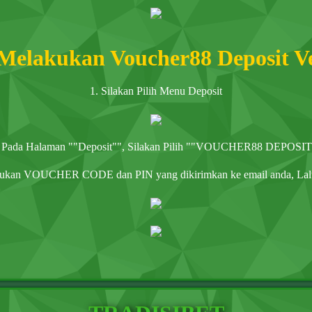
Melakukan Voucher88 Deposit V
1. Silakan Pilih Menu Deposit
. Pada Halaman ""Deposit"", Silakan Pilih ""VOUCHER88 DEPOSIT
sukan VOUCHER CODE dan PIN yang dikirimkan ke email anda, La